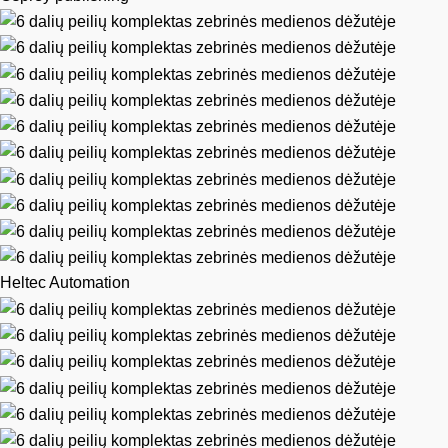
Heltec Automation