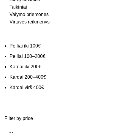
Taikiniai
Valymo priemonės
Virtuvės reikmenys
Peiliai iki 100€
Peiliai 100–200€
Kardai iki 200€
Kardai 200–400€
Kardai virš 400€
Filter by price