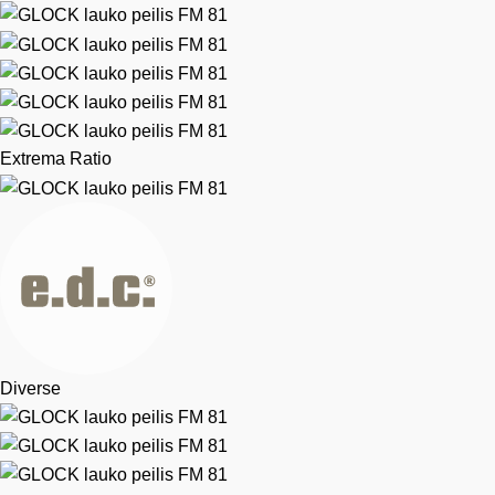
Extrema Ratio
Diverse