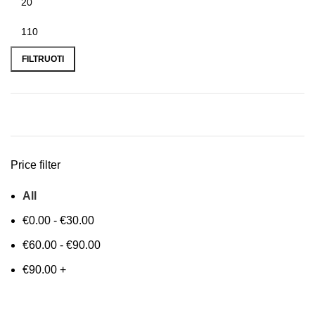
FILTRUOTI
Price filter
All
€
0.00
-
€
30.00
€
60.00
-
€
90.00
€
90.00
+