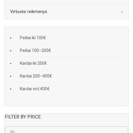
Virtuvės reikmenys
Peiliai iki 100€
Peiliai 100–200€
Kardai iki 200€
Kardai 200–400€
Kardai virš 400€
FILTER BY PRICE