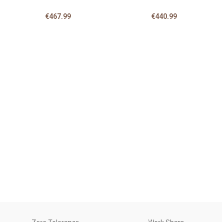
€
467.99
€
440.99