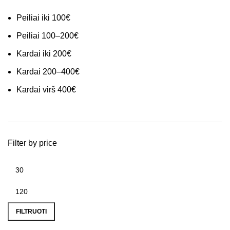
Peiliai iki 100€
Peiliai 100–200€
Kardai iki 200€
Kardai 200–400€
Kardai virš 400€
Filter by price
FILTRUOTI