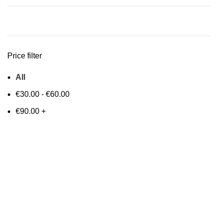
Price filter
All
€
30.00
-
€
60.00
€
90.00
+