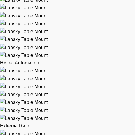
Heltec Automation
Extrema Ratio