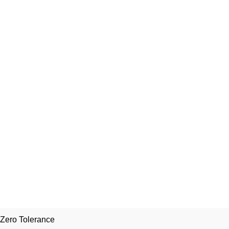
Zero Tolerance