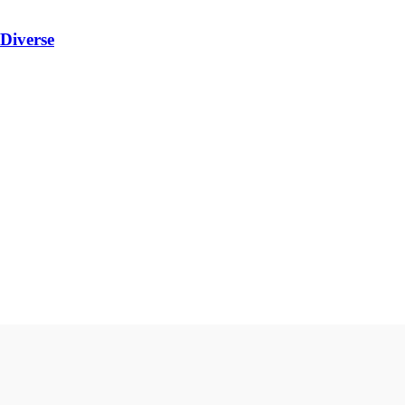
Diverse