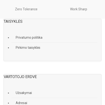
Zero Tolerance
Work Sharp
TAISYKLĖS
Privatumo politika
Pirkimo taisyklės
VARTOTOJO ERDVĖ
Užsakymai
Adresai