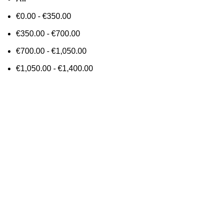
€
0.00
-
€
350.00
€
350.00
-
€
700.00
€
700.00
-
€
1,050.00
€
1,050.00
-
€
1,400.00