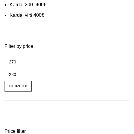
Kardai 200–400€
Kardai virš 400€
Filter by price
FILTRUOTI
Price filter