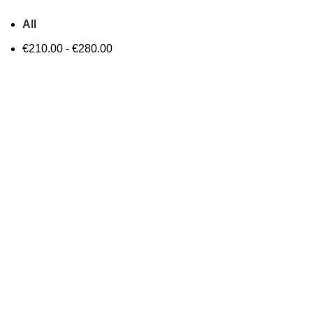
All
€
210.00
-
€
280.00