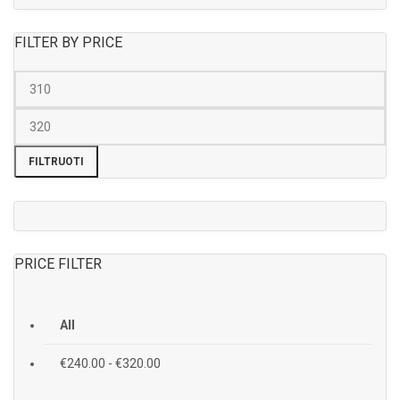
FILTER BY PRICE
FILTRUOTI
PRICE FILTER
All
€
240.00
-
€
320.00