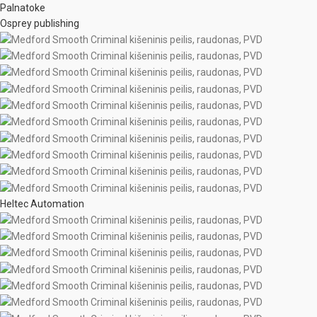
Palnatoke
Osprey publishing
Heltec Automation