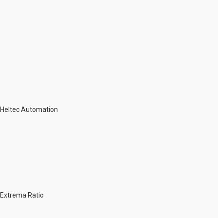
Heltec Automation
Extrema Ratio