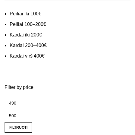
Peiliai iki 100€
Peiliai 100–200€
Kardai iki 200€
Kardai 200–400€
Kardai virš 400€
Filter by price
FILTRUOTI