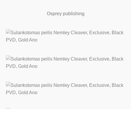
Osprey publishing