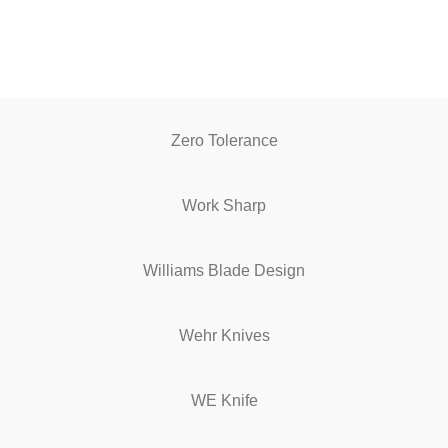
Zero Tolerance
Work Sharp
Williams Blade Design
Wehr Knives
WE Knife