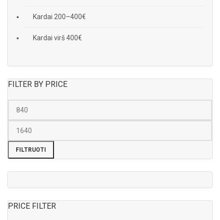
Kardai 200–400€
Kardai virš 400€
FILTER BY PRICE
FILTRUOTI
PRICE FILTER