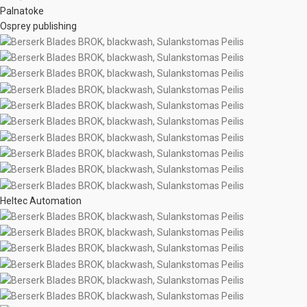
Palnatoke
Osprey publishing
Heltec Automation