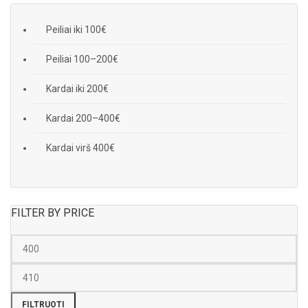
Peiliai iki 100€
Peiliai 100–200€
Kardai iki 200€
Kardai 200–400€
Kardai virš 400€
FILTER BY PRICE
FILTRUOTI