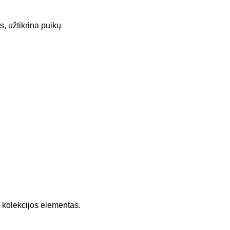
s, užtikrina puikų
 kolekcijos elementas.