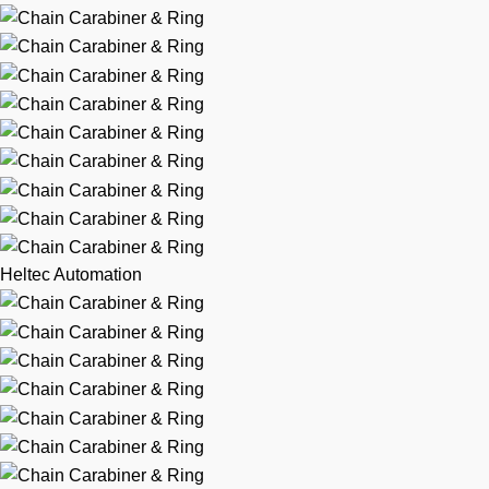
Heltec Automation