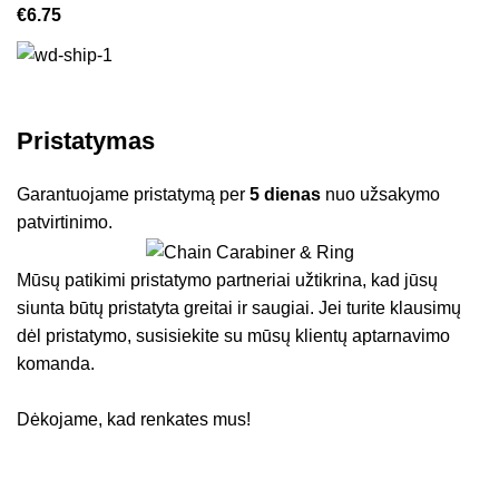
€
6.75
Pristatymas
Garantuojame pristatymą per
5 dienas
nuo užsakymo
patvirtinimo.
Mūsų patikimi pristatymo partneriai užtikrina, kad jūsų
siunta būtų pristatyta greitai ir saugiai. Jei turite klausimų
dėl pristatymo, susisiekite su mūsų klientų aptarnavimo
komanda.
Dėkojame, kad renkates mus!