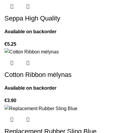
Seppa High Quality
Available on backorder
€
5.25
Cotton Ribbon mėlynas
Available on backorder
€
3.90
Replacement Rubber Sling Blue