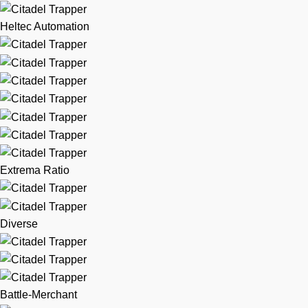
Heltec Automation
Extrema Ratio
Diverse
Battle-Merchant