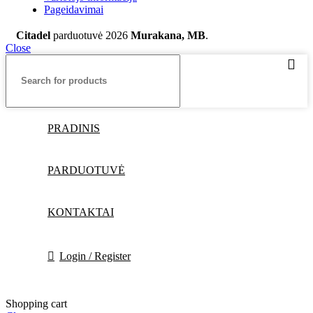
Pageidavimai
Citadel
parduotuvė
2026
Murakana, MB
.
Close
PRADINIS
PARDUOTUVĖ
KONTAKTAI
Login / Register
Shopping cart