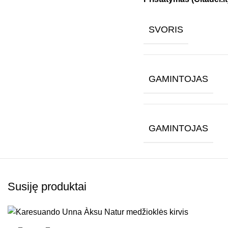
SVORIS
GAMINTOJAS
GAMINTOJAS
Susiję produktai