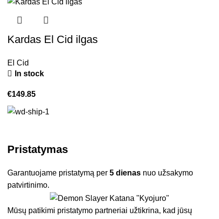
Kardas El Cid ilgas
El Cid
In stock
€
149.85
Pristatymas
Garantuojame pristatymą per
5 dienas
nuo užsakymo
patvirtinimo.
Mūsų patikimi pristatymo partneriai užtikrina, kad jūsų