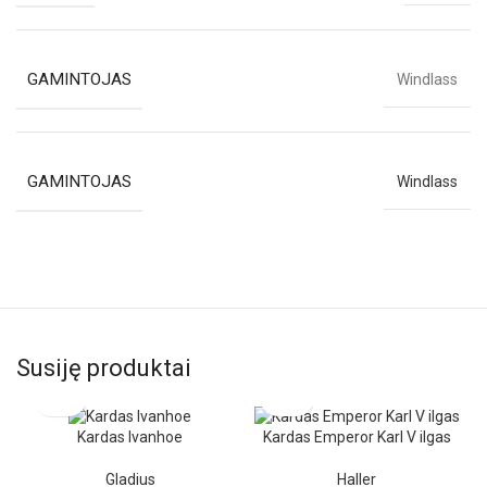
GAMINTOJAS
Windlass
GAMINTOJAS
Windlass
Susiję produktai
Kardas Ivanhoe
Kardas Emperor Karl V ilgas
Gladius
Haller