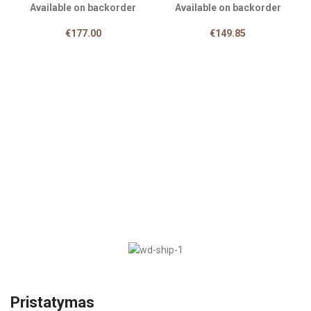
Available on backorder
Available on backorder
€
177.00
€
149.85
Pristatymas