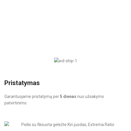
Pristatymas
Garantuojame pristatymą per
5 dienas
nuo užsakymo
patvirtinimo.