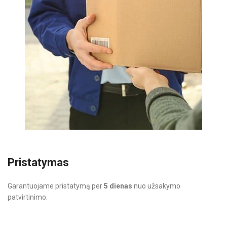
Pristatymas
Garantuojame pristatymą per
5 dienas
nuo užsakymo
patvirtinimo.