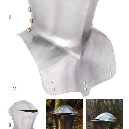
Click to enlarge