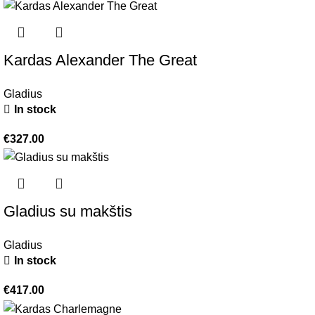
Kardas Alexander The Great
Gladius
In stock
€
327.00
Gladius su makštis
Gladius
In stock
€
417.00