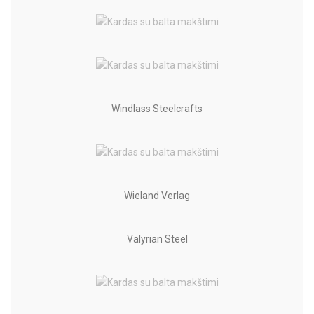
Windlass Steelcrafts
Wieland Verlag
Valyrian Steel