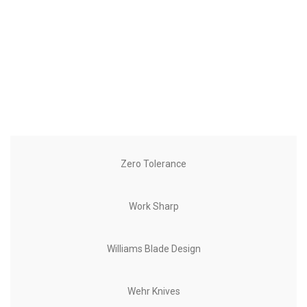
Zero Tolerance
Work Sharp
Williams Blade Design
Wehr Knives