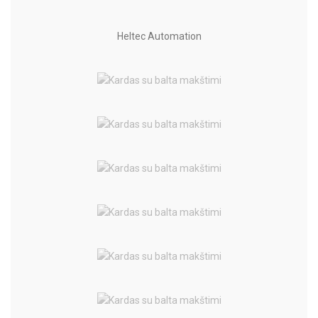
Heltec Automation