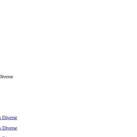
Diverse