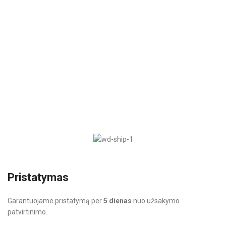
Pristatymas
Garantuojame pristatymą per
5 dienas
nuo užsakymo
patvirtinimo.