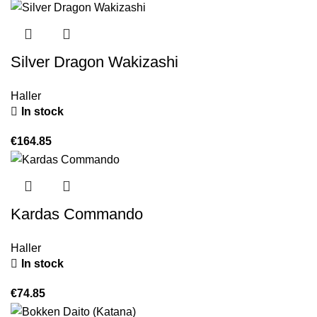
Silver Dragon Wakizashi
Haller
In stock
€
164.85
Kardas Commando
Haller
In stock
€
74.85