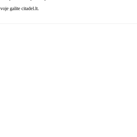
oje galite citadel.lt.