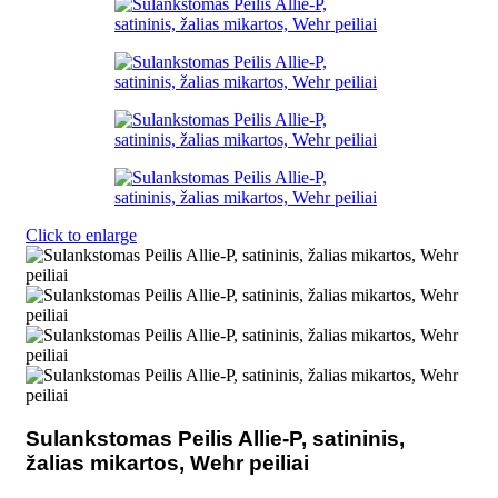
Click to enlarge
Sulankstomas Peilis Allie-P, satininis,
žalias mikartos, Wehr peiliai