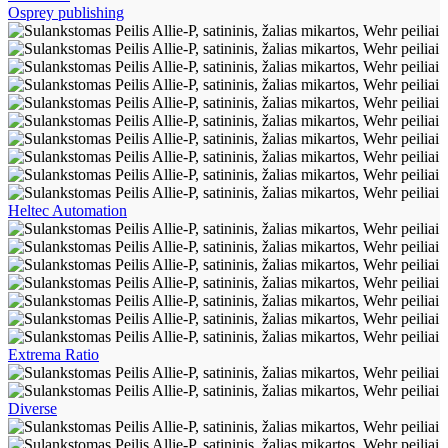
Osprey publishing
Heltec Automation
Extrema Ratio
Diverse