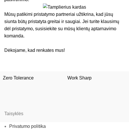
Mūsų patikimi pristatymo partneriai užtikrina, kad jūsų
siunta būtų pristatyta greitai ir saugiai. Jei turite klausimų
dėl pristatymo, susisiekite su mūsų klientų aptarnavimo
komanda.
Dėkojame, kad renkates mus!
Zero Tolerance
Work Sharp
Taisyklės
Privatumo politika