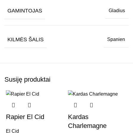
GAMINTOJAS
Gladius
KILMĖS ŠALIS
Spanien
Susiję produktai
Rapier El Cid
Kardas
Charlemagne
El Cid