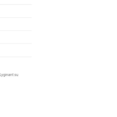
 Lyginant su