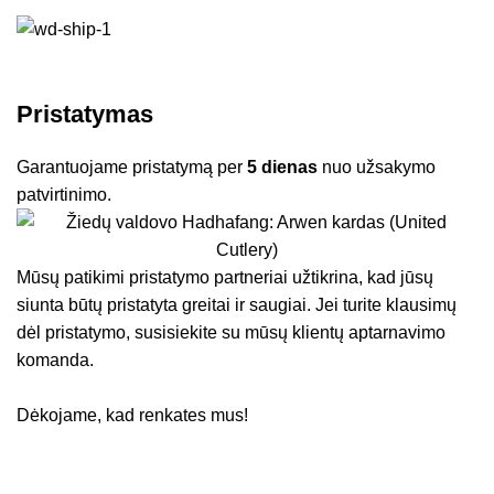
Pristatymas
Garantuojame pristatymą per
5 dienas
nuo užsakymo
patvirtinimo.
Mūsų patikimi pristatymo partneriai užtikrina, kad jūsų
siunta būtų pristatyta greitai ir saugiai. Jei turite klausimų
dėl pristatymo, susisiekite su mūsų klientų aptarnavimo
komanda.
Dėkojame, kad renkates mus!