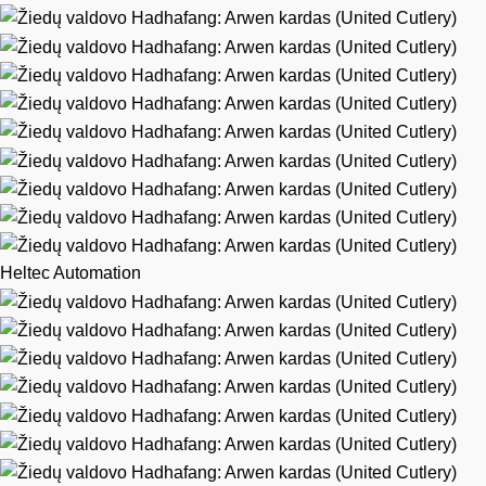
Heltec Automation