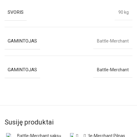
SVORIS
90 kg
GAMINTOJAS
Battle-Merchant
GAMINTOJAS
Battle-Merchant
Susiję produktai