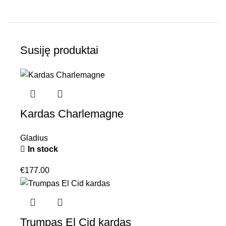
Susiję produktai
Kardas Charlemagne
Gladius
In stock
€
177.00
Trumpas El Cid kardas