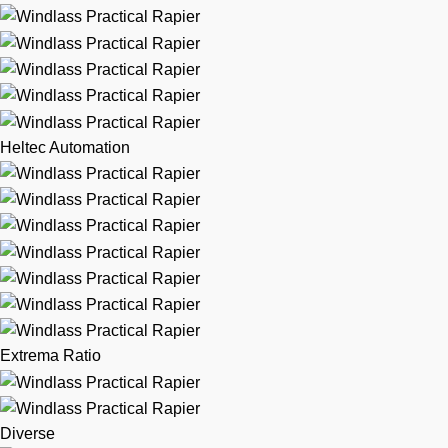
Heltec Automation
Extrema Ratio
Diverse