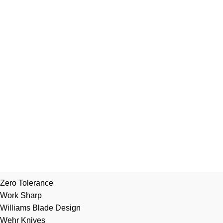
Zero Tolerance
Work Sharp
Williams Blade Design
Wehr Knives