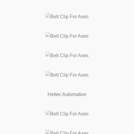
Heltec Automation