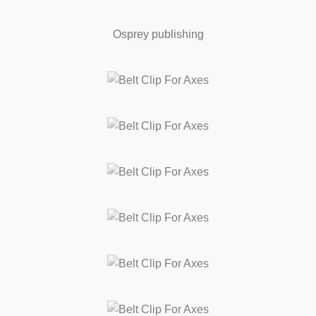
Osprey publishing