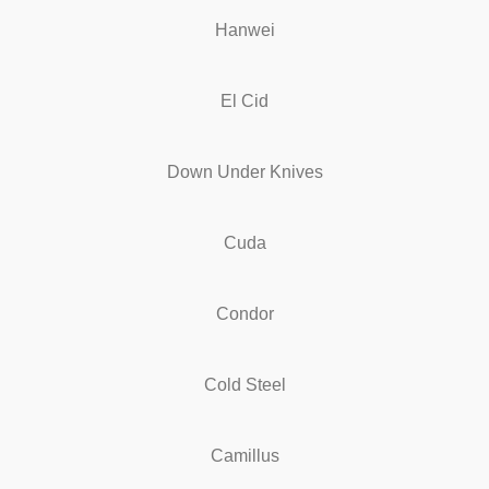
Hanwei
El Cid
Down Under Knives
Cuda
Condor
Cold Steel
Camillus