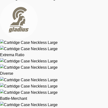
Extrema Ratio
Diverse
Battle-Merchant