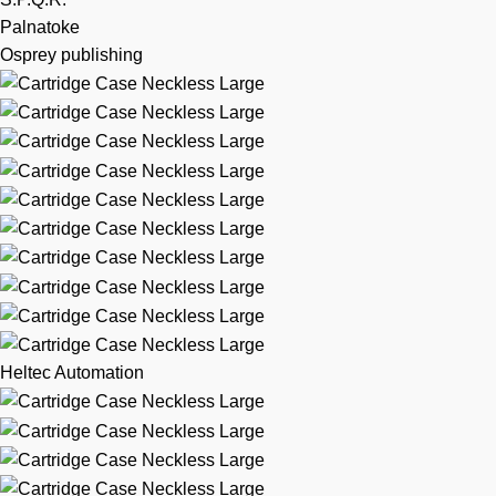
Palnatoke
Osprey publishing
Heltec Automation