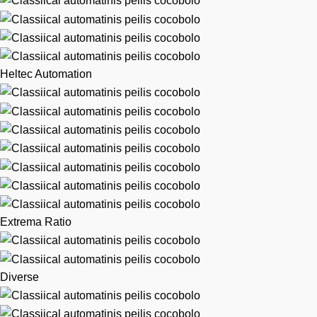
Heltec Automation
Extrema Ratio
Diverse