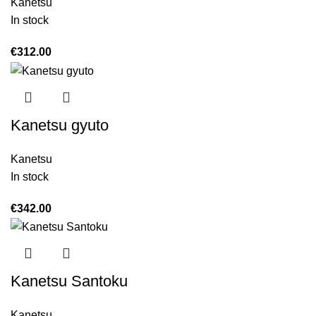
Kanetsu
In stock
€
312.00
Kanetsu gyuto
Kanetsu
In stock
€
342.00
Kanetsu Santoku
Kanetsu