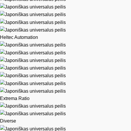
Heltec Automation
Extrema Ratio
Diverse