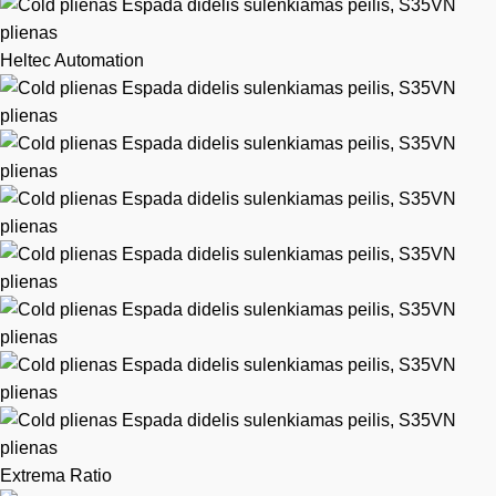
Heltec Automation
Extrema Ratio