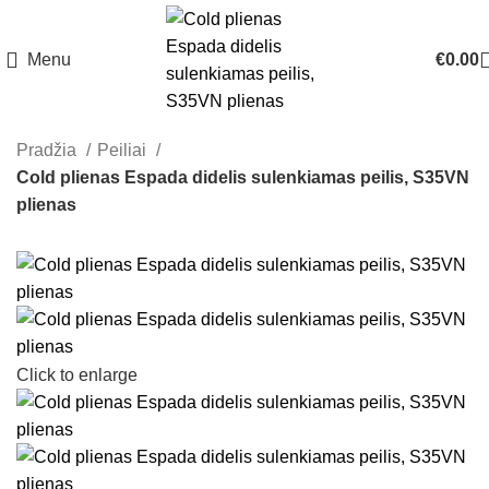
Menu
€
0.00
Pradžia
Peiliai
Cold plienas Espada didelis sulenkiamas peilis, S35VN
plienas
Click to enlarge