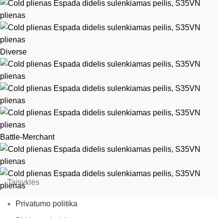
Diverse
Battle-Merchant
Taisyklės
Privatumo politika