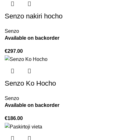
Senzo nakiri hocho
Senzo
Available on backorder
€
297.00
Senzo Ko Hocho
Senzo
Available on backorder
€
186.00