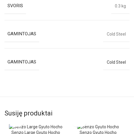
SVORIS
0.3 kg
GAMINTOJAS
Cold Steel
GAMINTOJAS
Cold Steel
Susiję produktai
Senzo Large Gyuto Hocho
Senzo Gyuto Hocho