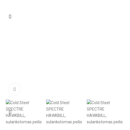
Click to enlarge