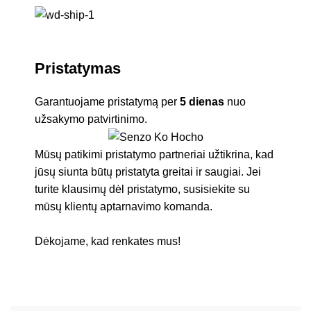
Pristatymas
Garantuojame pristatymą per
5 dienas
nuo
užsakymo patvirtinimo.
Mūsų patikimi pristatymo partneriai užtikrina, kad
jūsų siunta būtų pristatyta greitai ir saugiai. Jei
turite klausimų dėl pristatymo, susisiekite su
mūsų klientų aptarnavimo komanda.
Dėkojame, kad renkates mus!