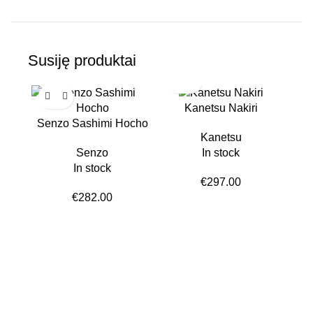
Susiję produktai
Kanetsu Nakiri
Senzo Sashimi Hocho
Kanetsu
Senzo
In stock
In stock
€
297.00
€
282.00