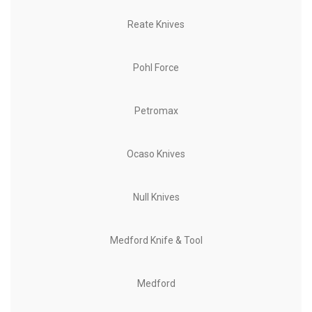
Reate Knives
Pohl Force
Petromax
Ocaso Knives
Null Knives
Medford Knife & Tool
Medford