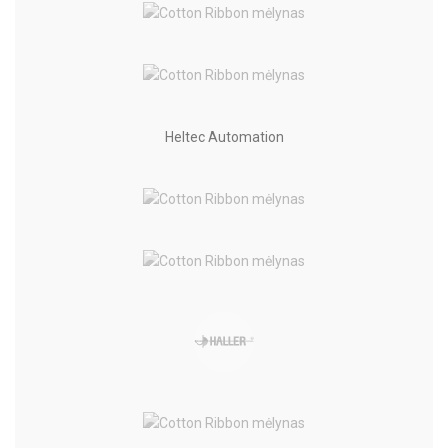
Heltec Automation