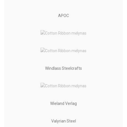
APOC
Windlass Steelcrafts
Wieland Verlag
Valyrian Steel