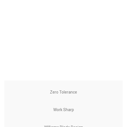
Zero Tolerance
Work Sharp