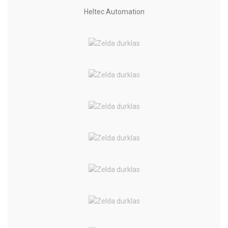
Heltec Automation