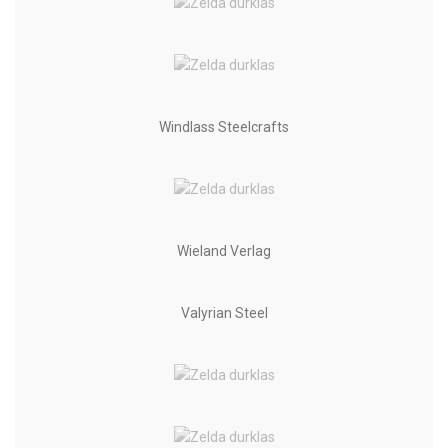
Windlass Steelcrafts
Wieland Verlag
Valyrian Steel