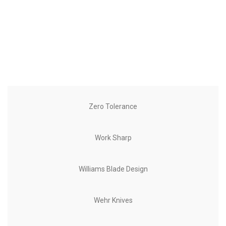
Zero Tolerance
Work Sharp
Williams Blade Design
Wehr Knives