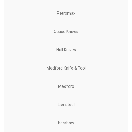
Petromax
Ocaso Knives
Null Knives
Medford Knife & Tool
Medford
Lionsteel
Kershaw