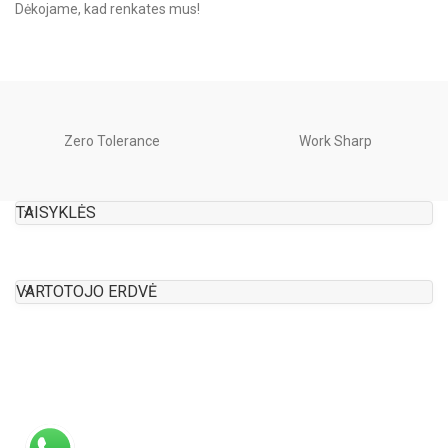
Dėkojame, kad renkates mus!
Zero Tolerance
Work Sharp
TAISYKLĖS
VARTOTOJO ERDVĖ