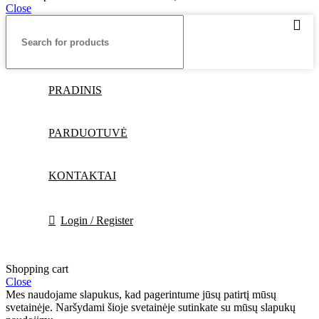
Close
PRADINIS
PARDUOTUVĖ
KONTAKTAI
Login / Register
Shopping cart
Close
Mes naudojame slapukus, kad pagerintume jūsų patirtį mūsų
svetainėje. Naršydami šioje svetainėje sutinkate su mūsų slapukų